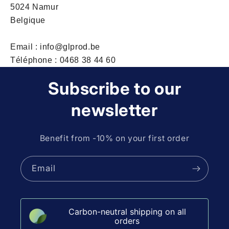
5024 Namur
Belgique
Email : info@glprod.be
Téléphone : 0468 38 44 60
Subscribe to our
newsletter
Benefit from -10% on your first order
Email
Carbon-neutral shipping on all
orders