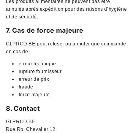
Les produits alimentaires ne peuvent pas être
annulés après expédition pour des raisons d’hygiène
et de sécurité.
7. Cas de force majeure
GLPROD.BE peut refuser ou annuler une commande
en cas de :
erreur technique
rupture fournisseur
erreur de prix
fraude
force majeure
8. Contact
GLPROD.BE
Rue Roi Chevalier 12