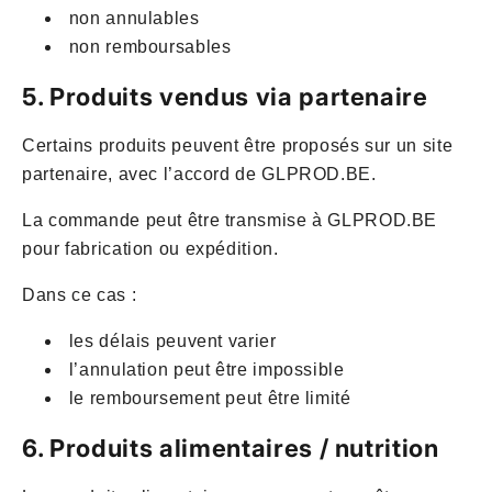
non annulables
non remboursables
5. Produits vendus via partenaire
Certains produits peuvent être proposés sur un site
partenaire, avec l’accord de GLPROD.BE.
La commande peut être transmise à GLPROD.BE
pour fabrication ou expédition.
Dans ce cas :
les délais peuvent varier
l’annulation peut être impossible
le remboursement peut être limité
6. Produits alimentaires / nutrition