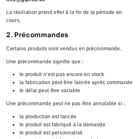
La résiliation prend effet à la fin de la période en
cours.
2. Précommandes
Certains produits sont vendus en précommande.
Une précommande signifie que :
le produit n’est pas encore en stock
la fabrication peut être lancée après commande
le délai peut être variable
Une précommande peut ne pas être annulable si :
la production est lancée
le produit est fabriqué à la demande
le produit est personnalisé