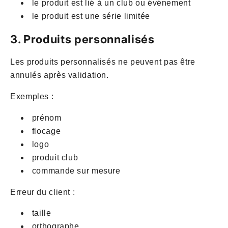
le produit est lié à un club ou événement
le produit est une série limitée
3. Produits personnalisés
Les produits personnalisés ne peuvent pas être
annulés après validation.
Exemples :
prénom
flocage
logo
produit club
commande sur mesure
Erreur du client :
taille
orthographe