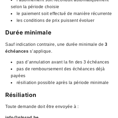
selon la période choisie
le paiement soit effectué de manière récurrente
les conditions de prix puissent évoluer
Durée minimale
Sauf indication contraire, une durée minimale de
3
échéances
s’applique.
pas d’annulation avant la fin des 3 échéances
pas de remboursement des échéances déjà
payées
résiliation possible après la période minimale
Résiliation
Toute demande doit être envoyée à :
info@glprod.be