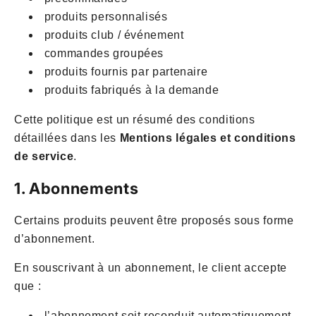
produits personnalisés
produits club / événement
commandes groupées
produits fournis par partenaire
produits fabriqués à la demande
Cette politique est un résumé des conditions
détaillées dans les
Mentions légales et conditions
de service
.
1. Abonnements
Certains produits peuvent être proposés sous forme
d’abonnement.
En souscrivant à un abonnement, le client accepte
que :
l’abonnement soit reconduit automatiquement