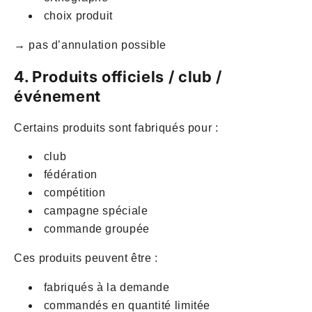
choix produit
→ pas d’annulation possible
4. Produits officiels / club /
événement
Certains produits sont fabriqués pour :
club
fédération
compétition
campagne spéciale
commande groupée
Ces produits peuvent être :
fabriqués à la demande
commandés en quantité limitée